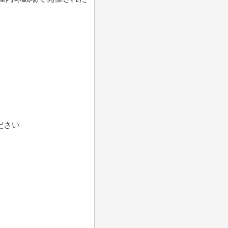
覧ください