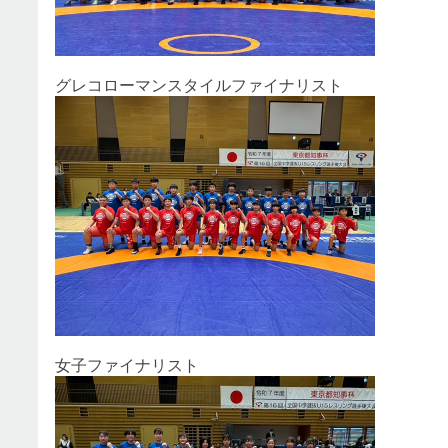
グレコローマンスタイルファイナリス
女子ファイナリスト